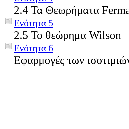
2.4 Τα Θεωρήματα Fermat
Ενότητα 5
2.5 Το θεώρημα Wilson
Ενότητα 6
Εφαρμογές των ισοτιμιώ