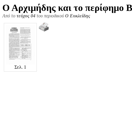
Ο Αρχιμήδης και το περίφημο 
Από το
τεύχος 04
του περιοδικού
Ο Ευκλείδης
Σελ. 1